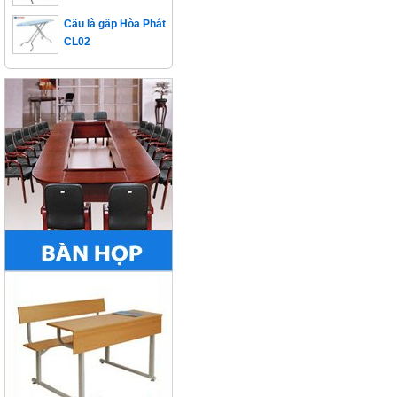
Cầu là gấp Hòa Phát
CL02