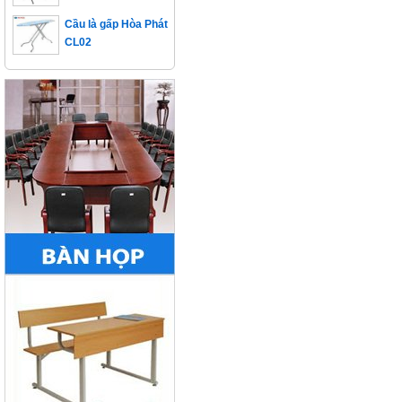
Cầu là gấp Hòa Phát
CL02