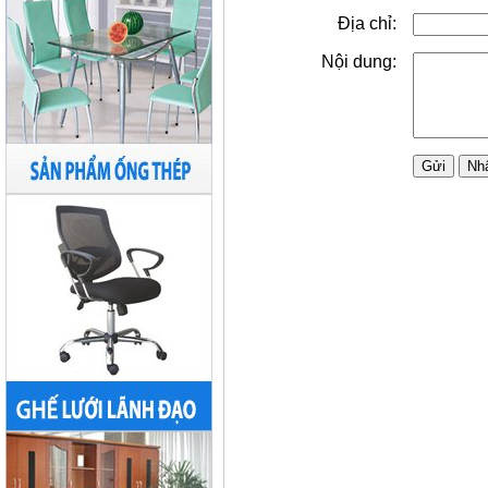
Địa chỉ:
Nội dung: