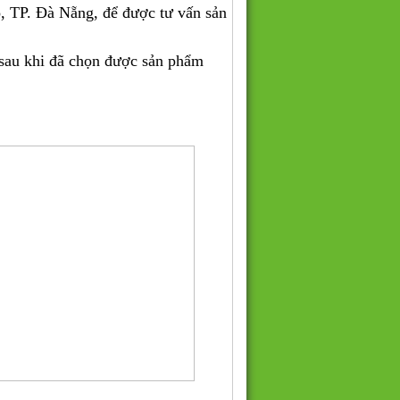
, TP. Đà Nẵng, để được tư vấn sản
 sau khi đã chọn được sản phẩm