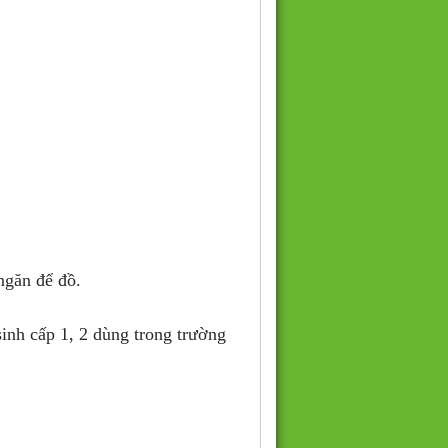
ngăn để đồ.
inh cấp 1, 2 dùng trong trường