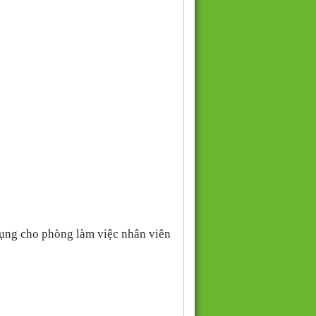
ụng cho phòng làm việc nhân viên