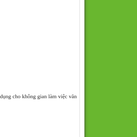
dụng cho không gian làm việc văn