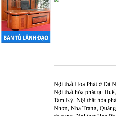
Nội thất Hòa Phát ở Đà Nẵ
Nội thất hòa phát tại Huê
Tam Kỳ, Nội thất hòa p
Nhơn, Nha Trang, Quảng N