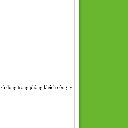
sử dụng trong phòng khách công ty