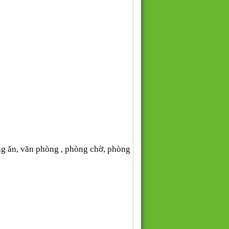
g ăn, văn phòng , phòng chờ, phòng