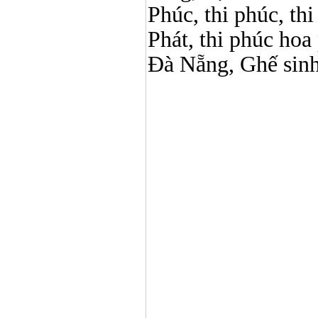
Phúc, thi phúc, th
Phát, thi phúc hoa
Đà Nẵng, Ghế sin