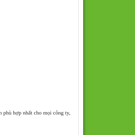
n phù hợp nhất cho mọi công ty,