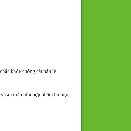
chắc khỏe chống cắt bản lề
 và an toàn phù hợp nhất cho mọi