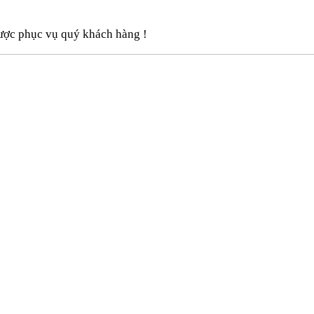
ược phục vụ quý khách hàng !