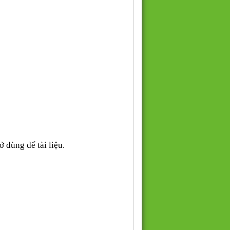
 dùng để tài liệu.