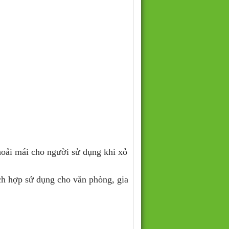
oải mái cho người sử dụng khi xỏ
ch hợp sử dụng cho văn phòng, gia