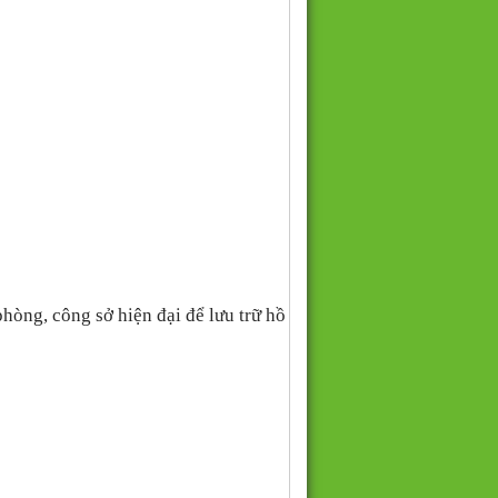
hòng, công sở hiện đại để lưu trữ hồ